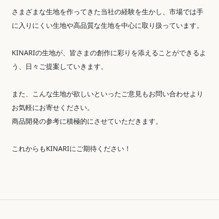
さまざまな生地を作ってきた当社の経験を生かし、市場では手
に入りにくい生地や高品質な生地を中心に取り扱っています。
KINARIの生地が、皆さまの創作に彩りを添えることができるよ
う、日々ご提案していきます。
また、こんな生地が欲しいといったご意見もお問い合わせより
お気軽にお寄せください。
商品開発の参考に積極的にさせていただきます。
これからもKINARIにご期待ください！