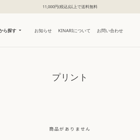
11,000円(税込)以上で送料無料
から探す
お知らせ
KINARIについて
お問い合わせ
プリント
商品がありません