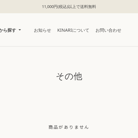
11,000円(税込)以上で送料無料
から探す
お知らせ
KINARIについて
お問い合わせ
その他
商品がありません